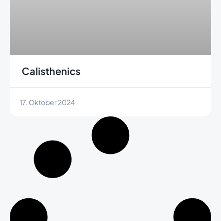
Calisthenics
17. Oktober 2024