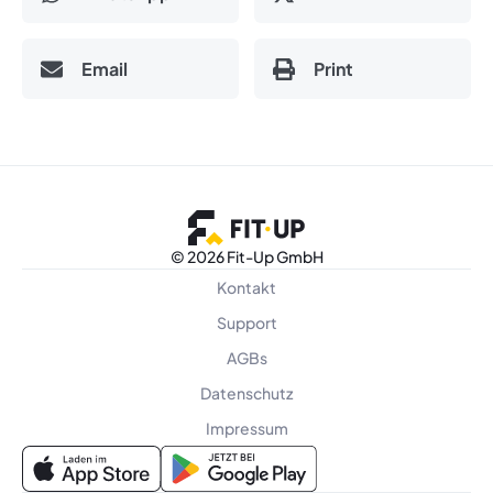
Email
Print
©
2026 Fit-Up GmbH
Kontakt
Support
AGBs
Datenschutz
Impressum