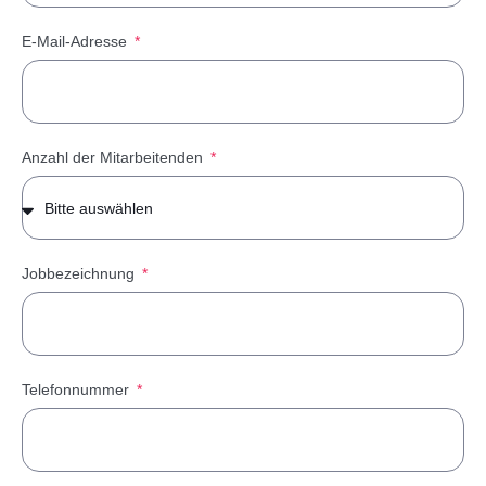
E-Mail-Adresse
Anzahl der Mitarbeitenden
Jobbezeichnung
Telefonnummer