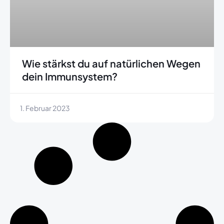
Wie stärkst du auf natürlichen Wegen
dein Immunsystem?
1. Februar 2023