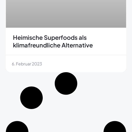
Heimische Superfoods als
klimafreundliche Alternative
6. Februar 2023