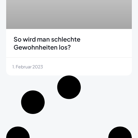
So wird man schlechte
Gewohnheiten los?
1. Februar 2023