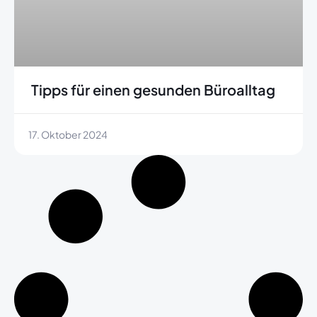
Tipps für einen gesunden Büroalltag
17. Oktober 2024