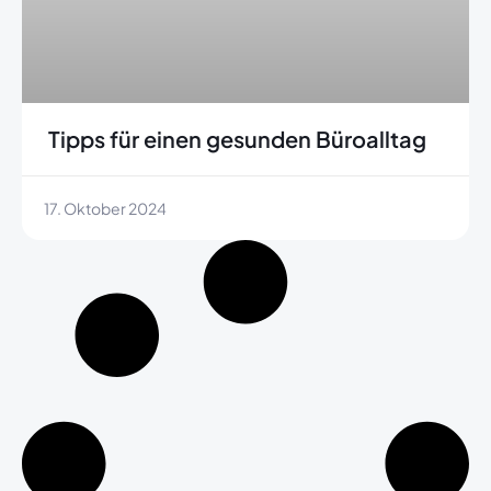
Tipps für einen gesunden Büroalltag
17. Oktober 2024