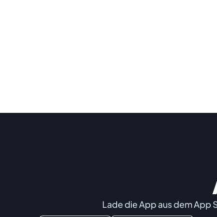
Lade die App aus dem App St