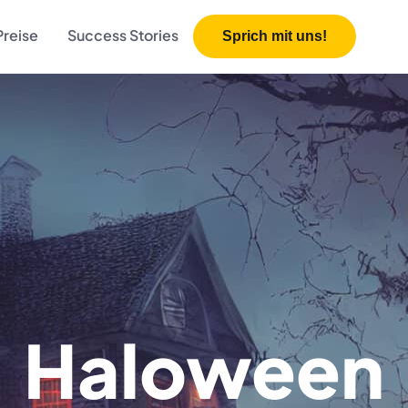
Preise
Success Stories
Sprich mit uns!
Haloween