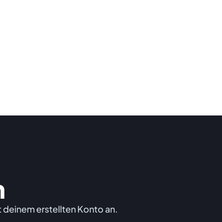
n
 deinem erstellten Konto an.