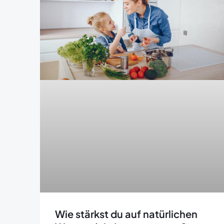
Wie stärkst du auf natürlichen