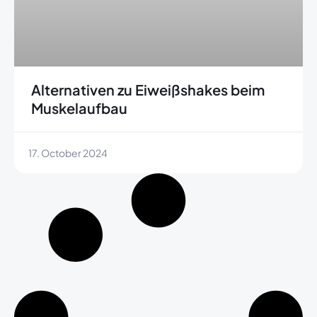
Alternativen zu Eiweißshakes beim
Muskelaufbau
17. October 2024