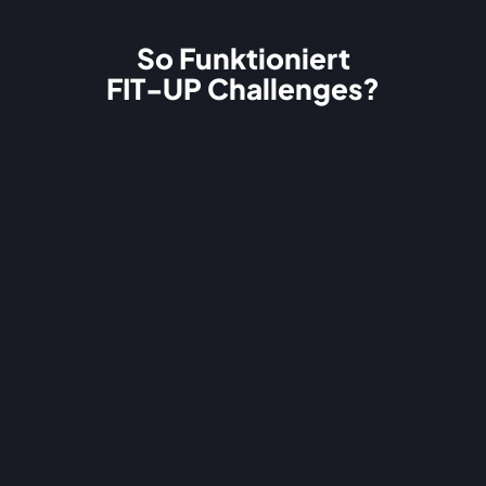
So Funktioniert
FIT-UP Challenges?