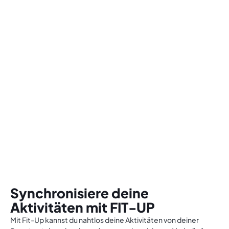
Synchronisiere deine
Aktivitäten mit FIT-UP
Mit Fit-Up kannst du nahtlos deine Aktivitäten von deiner